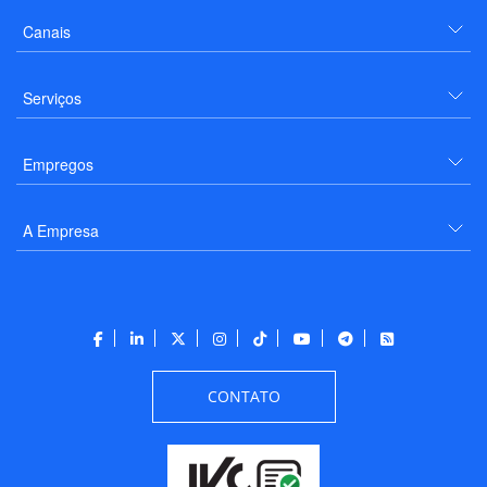
Canais
Serviços
Empregos
A Empresa
CONTATO