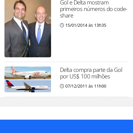
Gol e Delta mostram
primeiros números do code-
share
15/01/2014 às 13h35
Delta compra parte da Gol
por US$ 100 milhões
07/12/2011 às 11h00