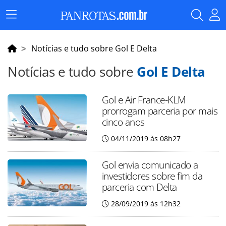
Menu
Principal
Notícias e tudo sobre Gol E Delta
Notícias e tudo sobre
Gol E Delta
Gol e Air France-KLM
prorrogam parceria por mais
cinco anos
04/11/2019 às 08h27
Gol envia comunicado a
investidores sobre fim da
parceria com Delta
28/09/2019 às 12h32