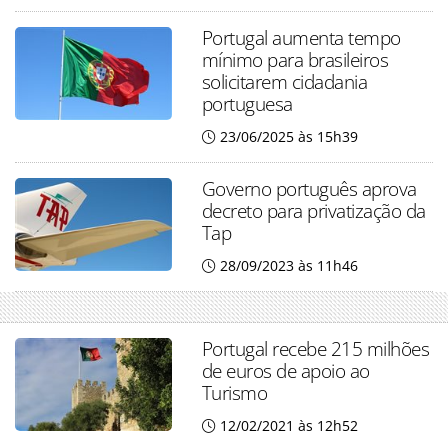
Portugal aumenta tempo
mínimo para brasileiros
solicitarem cidadania
portuguesa
23/06/2025 às 15h39
Governo português aprova
decreto para privatização da
Tap
28/09/2023 às 11h46
Portugal recebe 215 milhões
de euros de apoio ao
Turismo
12/02/2021 às 12h52