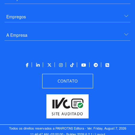
Empregos
A Empresa
CONTATO
Todos os direitos reservados a PANROTAS Editora - Ver.
Friday, August 7, 2026
11:46:47 AM -03:00:00 - Builder 2026.6.2.1
/ Layout