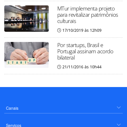
MTur implementa projeto
para revitalizar patrimônios
culturais
17/10/2019 às 12h09
Por startups, Brasil e
Portugal assinam acordo
bilateral
21/11/2016 às 10h44
Canais
Serviços