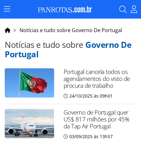
Menu
Principal
Notícias e tudo sobre Governo De Portugal
Notícias e tudo sobre
Governo De
Portugal
Portugal cancela todos os
agendamentos do visto de
procura de trabalho
24/10/2025 às 09h01
Governo de Portugal quer
US$ 817 milhões por 45%
da Tap Air Portugal
03/09/2025 às 13h57