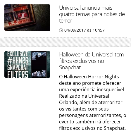
Universal anuncia mais
quatro temas para noites de
terror
04/09/2017 às 10h57
Halloween da Universal tem
filtros exclusivos no
Snapchat
O Halloween Horror Nights
deste ano promete oferecer
uma experiência inesquecível.
Realizado na Universal
Orlando, além de aterrorizar
os visitantes com seus
personagens aterrorizantes, o
evento também irá oferecer
filtros exclusivos no Snapchat.