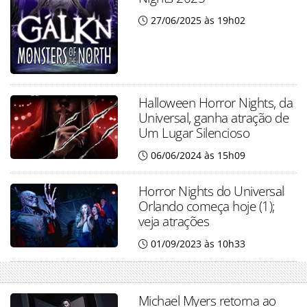
27/06/2025 às 19h02
Halloween Horror Nights, da
Universal, ganha atração de
Um Lugar Silencioso
06/06/2024 às 15h09
Horror Nights do Universal
Orlando começa hoje (1);
veja atrações
01/09/2023 às 10h33
Michael Myers retorna ao