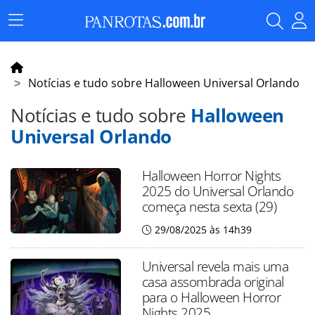
Menu
Principal
Notícias e tudo sobre Halloween Universal Orlando
Notícias e tudo sobre
Halloween
Universal Orlando
Halloween Horror Nights
2025 do Universal Orlando
começa nesta sexta (29)
29/08/2025 às 14h39
Universal revela mais uma
casa assombrada original
para o Halloween Horror
Nights 2025