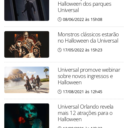
Halloween dos parques
Universal
08/06/2022 às 15h08
Monstros clássicos estarão
no Halloween da Universal
17/05/2022 às 15h23
Universal promove webinar
sobre novos ingressos e
Halloween
17/08/2021 às 12h45
Universal Orlando revela
mais 12 atrações para o
Halloween