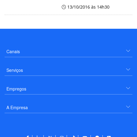
13/10/2016 às 14h30
Canais
Serviços
Empregos
A Empresa