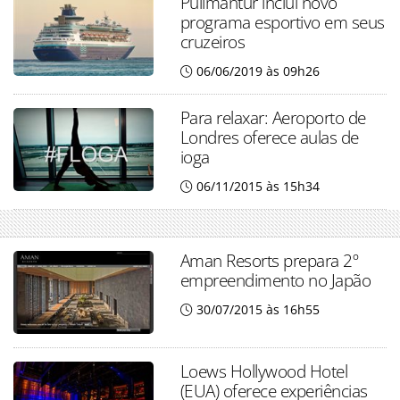
Pullmantur inclui novo
programa esportivo em seus
cruzeiros
06/06/2019 às 09h26
Para relaxar: Aeroporto de
Londres oferece aulas de
ioga
06/11/2015 às 15h34
Aman Resorts prepara 2º
empreendimento no Japão
30/07/2015 às 16h55
Loews Hollywood Hotel
(EUA) oferece experiências