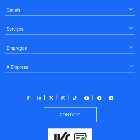
Canais
Serviços
Empregos
A Empresa
CONTATO