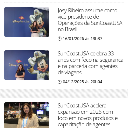
Josy Ribeiro assume como
vice-presidente de
Operações da SunCoastUSA
no Brasil
16/01/2026 às 13h37
SunCoastUSA celebra 33
anos com foco na segurança
e na parceria com agentes
de viagens
04/12/2025 às 20h04
SunCoastUSA acelera
expansão em 2025 com
foco em novos produtos e
capacitação de agentes