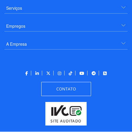
Serviços
Empregos
A Empresa
CONTATO