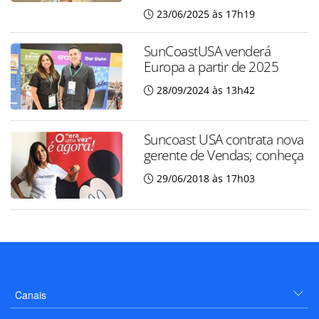
23/06/2025 às 17h19
SunCoastUSA venderá
Europa a partir de 2025
28/09/2024 às 13h42
Suncoast USA contrata nova
gerente de Vendas; conheça
29/06/2018 às 17h03
Canais