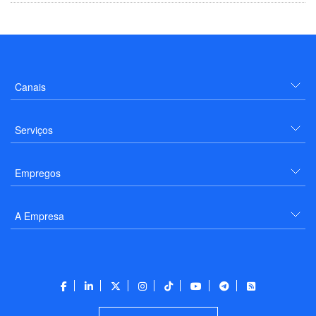
Canais
Serviços
Empregos
A Empresa