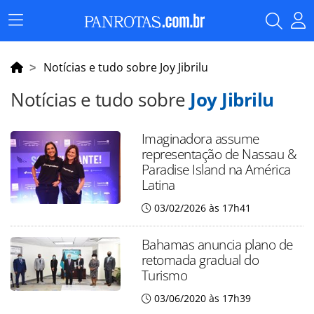
Menu
Principal
Notícias e tudo sobre Joy Jibrilu
Notícias e tudo sobre
Joy Jibrilu
Imaginadora assume
representação de Nassau &
Paradise Island na América
Latina
03/02/2026 às 17h41
Bahamas anuncia plano de
retomada gradual do
Turismo
03/06/2020 às 17h39