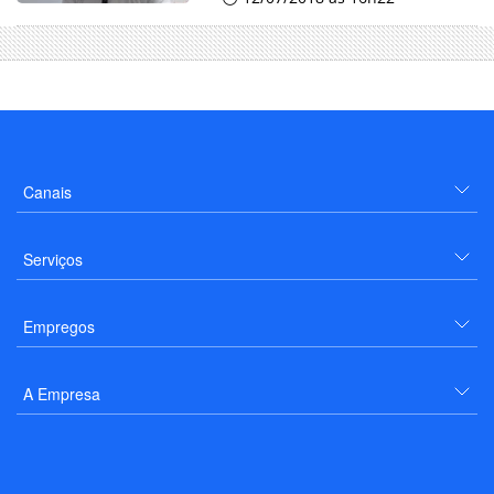
Canais
Serviços
Empregos
A Empresa