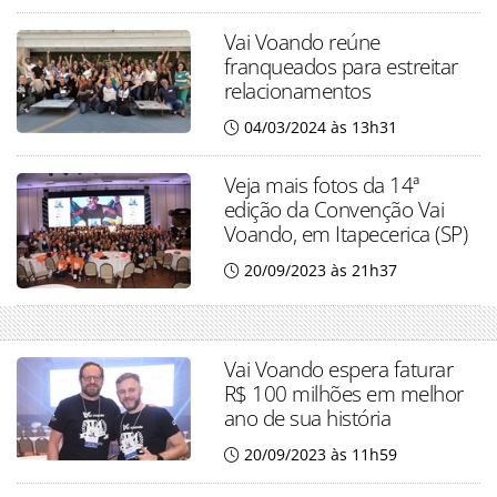
Vai Voando reúne
franqueados para estreitar
relacionamentos
04/03/2024 às 13h31
Veja mais fotos da 14ª
edição da Convenção Vai
Voando, em Itapecerica (SP)
20/09/2023 às 21h37
Vai Voando espera faturar
R$ 100 milhões em melhor
ano de sua história
20/09/2023 às 11h59