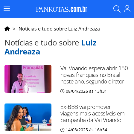
Menu
Principal
Notícias e tudo sobre Luiz Andreaza
Notícias e tudo sobre
Luiz
Andreaza
Vai Voando espera abrir 150
novas franquias no Brasil
neste ano, segundo diretor
08/04/2026 às 13h31
Ex-BBB vai promover
viagens mais acessíveis em
campanha da Vai Voando
14/03/2025 às 16h34