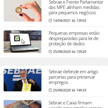
Sebrae e Frente Parlamentar
das MPE alinham medidas
para pequenos negócios
14/04/2021 às 13h52
Pequenas empresas estão
despreparadas para lei de
proteção de dados
25/08/2020 às 15h20
Sebrae defende em artigo
parcerias para preservar
empregos
25/08/2020 às 14h33
Sebrae e Caixa firmam
acordo para ampliar acesso