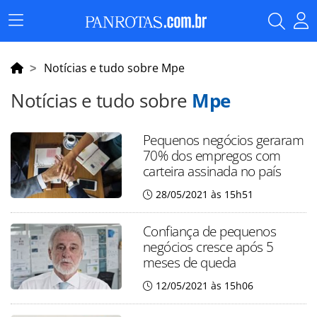
Menu
Principal
Notícias e tudo sobre Mpe
Notícias e tudo sobre
Mpe
Pequenos negócios geraram
70% dos empregos com
carteira assinada no país
28/05/2021 às 15h51
Confiança de pequenos
negócios cresce após 5
meses de queda
12/05/2021 às 15h06