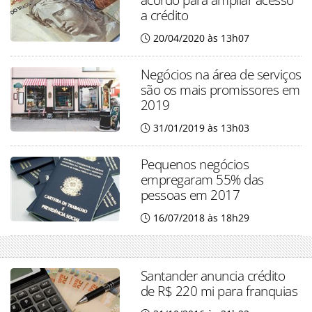
a crédito
20/04/2020 às 13h07
Negócios na área de serviços
são os mais promissores em
2019
31/01/2019 às 13h03
Pequenos negócios
empregaram 55% das
pessoas em 2017
16/07/2018 às 18h29
Santander anuncia crédito
de R$ 220 mi para franquias