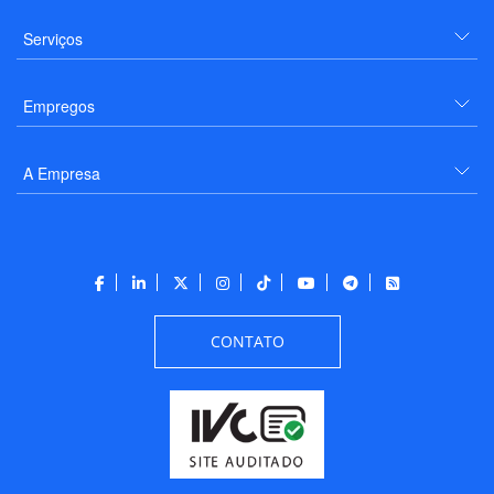
Serviços
Empregos
A Empresa
CONTATO