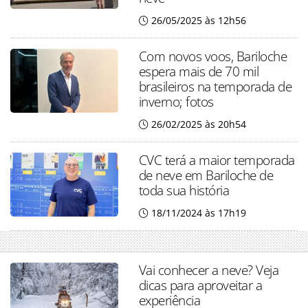
26/05/2025 às 12h56
Com novos voos, Bariloche
espera mais de 70 mil
brasileiros na temporada de
inverno; fotos
26/02/2025 às 20h54
CVC terá a maior temporada
de neve em Bariloche de
toda sua história
18/11/2024 às 17h19
Vai conhecer a neve? Veja
dicas para aproveitar a
experiência