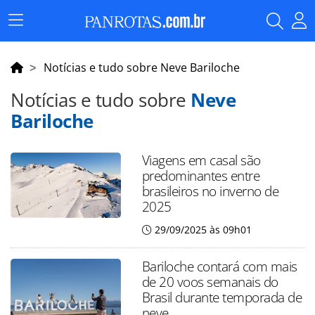
Menu
Principal
Notícias e tudo sobre Neve Bariloche
Notícias e tudo sobre
Neve
Bariloche
Viagens em casal são
predominantes entre
brasileiros no inverno de
2025
29/09/2025 às 09h01
Bariloche contará com mais
de 20 voos semanais do
Brasil durante temporada de
neve