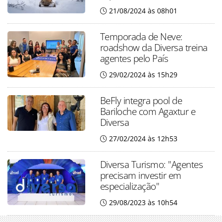
21/08/2024 às 08h01
Temporada de Neve:
roadshow da Diversa treina
agentes pelo País
29/02/2024 às 15h29
BeFly integra pool de
Bariloche com Agaxtur e
Diversa
27/02/2024 às 12h53
Diversa Turismo: "Agentes
precisam investir em
especialização"
29/08/2023 às 10h54