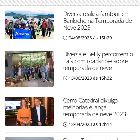
Diversa realiza famtour em
Bariloche na Temporada de
Neve 2023
04/08/2023 às 15h29
Diversa e BeFly percorrem o
País com roadshow sobre
temporada de neve
13/06/2023 às 15h32
Cerro Catedral divulga
melhorias e lança
temporada de neve 2023
18/04/2023 às 12h14