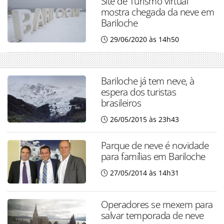
Site de Turismo virtual
mostra chegada da neve em
Bariloche
29/06/2020 às 14h50
Bariloche já tem neve, à
espera dos turistas
brasileiros
26/05/2015 às 23h43
Parque de neve é novidade
para famílias em Bariloche
27/05/2014 às 14h31
Operadores se mexem para
salvar temporada de neve