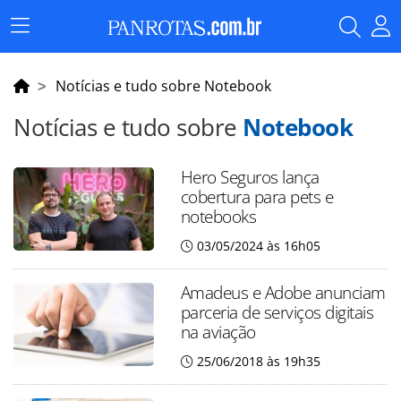
Menu
Principal
Notícias e tudo sobre Notebook
Notícias e tudo sobre
Notebook
Hero Seguros lança
cobertura para pets e
notebooks
03/05/2024 às 16h05
Amadeus e Adobe anunciam
parceria de serviços digitais
na aviação
25/06/2018 às 19h35