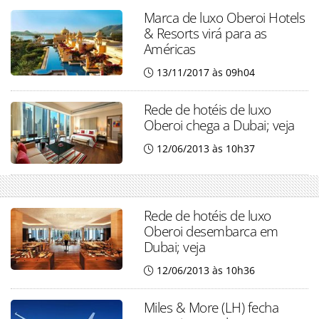
Marca de luxo Oberoi Hotels
& Resorts virá para as
Américas
13/11/2017 às 09h04
Rede de hotéis de luxo
Oberoi chega a Dubai; veja
12/06/2013 às 10h37
Rede de hotéis de luxo
Oberoi desembarca em
Dubai; veja
12/06/2013 às 10h36
Miles & More (LH) fecha