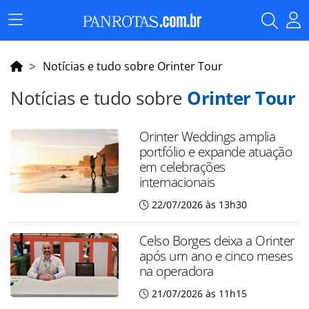
Menu
Principal
Notícias e tudo sobre Orinter Tour
Notícias e tudo sobre
Orinter Tour
Orinter Weddings amplia
portfólio e expande atuação
em celebrações
internacionais
22/07/2026 às 13h30
Celso Borges deixa a Orinter
após um ano e cinco meses
na operadora
21/07/2026 às 11h15