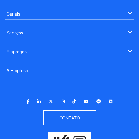
Canais
Serviços
Empregos
A Empresa
CONTATO