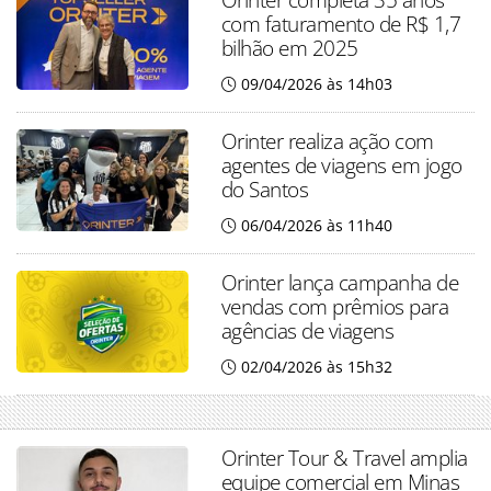
com faturamento de R$ 1,7
bilhão em 2025
09/04/2026 às 14h03
Orinter realiza ação com
agentes de viagens em jogo
do Santos
06/04/2026 às 11h40
Orinter lança campanha de
vendas com prêmios para
agências de viagens
02/04/2026 às 15h32
Orinter Tour & Travel amplia
equipe comercial em Minas