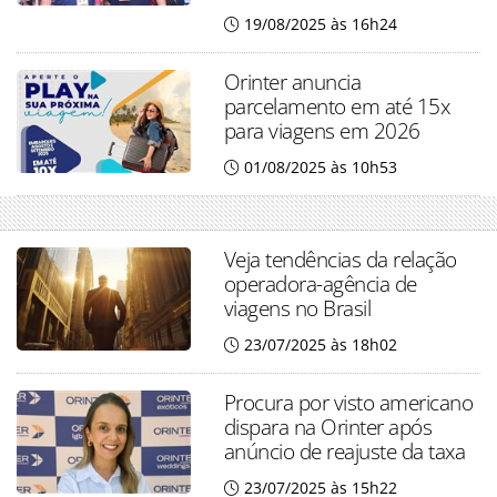
19/08/2025 às 16h24
Orinter anuncia
parcelamento em até 15x
para viagens em 2026
01/08/2025 às 10h53
Veja tendências da relação
operadora-agência de
viagens no Brasil
23/07/2025 às 18h02
Procura por visto americano
dispara na Orinter após
anúncio de reajuste da taxa
23/07/2025 às 15h22