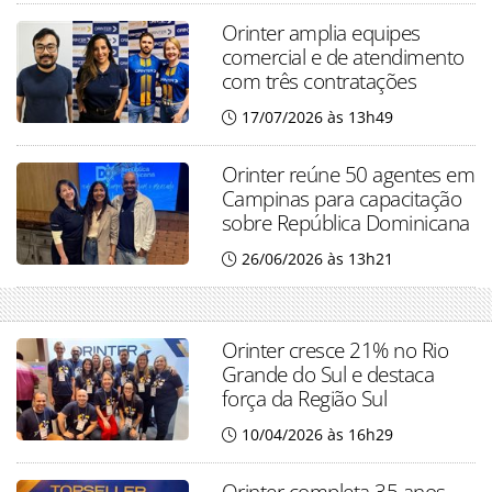
Orinter amplia equipes
comercial e de atendimento
com três contratações
17/07/2026 às 13h49
Orinter reúne 50 agentes em
Campinas para capacitação
sobre República Dominicana
26/06/2026 às 13h21
Orinter cresce 21% no Rio
Grande do Sul e destaca
força da Região Sul
10/04/2026 às 16h29
Orinter completa 35 anos