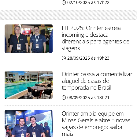
02/10/2025 às 17h22
FIT 2025: Orinter estreia
incoming e destaca
diferenciais para agentes de
viagens
28/09/2025 às 19h23
Orinter passa a comercializar
aluguel de casas de
temporada no Brasil
08/09/2025 às 13h21
Orinter amplia equipe em
Minas Gerais e abre 5 novas
vagas de emprego; saiba
mais