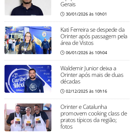
Gerais
30/01/2026 às 10h01
Kati Ferreira se despede da
Orinter após passagem pela
área de Vistos
06/01/2026 às 10h04
Waldemir Junior deixa a
Orinter após mais de duas
décadas
02/12/2025 às 10h16
Orinter e Catalunha
promovem cooking class de
pratos típicos da região;
fotos