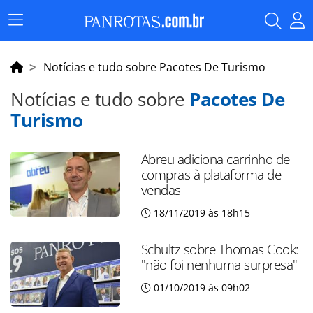
Menu
Principal
Notícias e tudo sobre Pacotes De Turismo
Notícias e tudo sobre
Pacotes De
Turismo
Abreu adiciona carrinho de
compras à plataforma de
vendas
18/11/2019 às 18h15
Schultz sobre Thomas Cook:
"não foi nenhuma surpresa"
01/10/2019 às 09h02