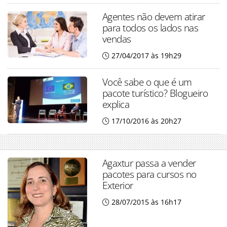
Agentes não devem atirar
para todos os lados nas
vendas
27/04/2017 às 19h29
Você sabe o que é um
pacote turístico? Blogueiro
explica
17/10/2016 às 20h27
Agaxtur passa a vender
pacotes para cursos no
Exterior
28/07/2015 às 16h17