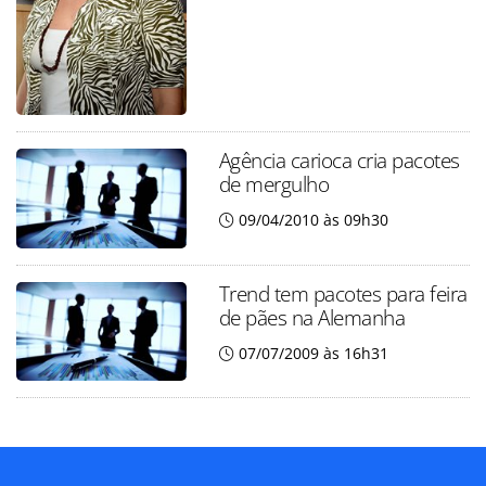
Agência carioca cria pacotes
de mergulho
09/04/2010 às 09h30
Trend tem pacotes para feira
de pães na Alemanha
07/07/2009 às 16h31