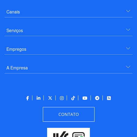
Canais
Serviços
Empregos
A Empresa
CONTATO