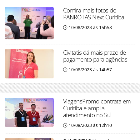
Confira mais fotos do
PANROTAS Next Curitiba
10/08/2023 às 15h58
Civitatis dá mais prazo de
pagamento para agências
10/08/2023 às 14h57
ViagensPromo contrata em
Curitiba e amplia
atendimento no Sul
10/08/2023 às 12h10