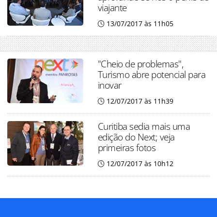
viajante
13/07/2017 às 11h05
"Cheio de problemas",
Turismo abre potencial para
inovar
12/07/2017 às 11h39
Curitiba sedia mais uma
edição do Next; veja
primeiras fotos
12/07/2017 às 10h12