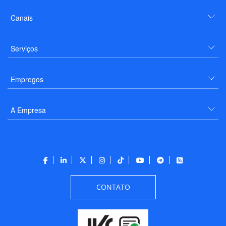
Canais
Serviços
Empregos
A Empresa
CONTATO