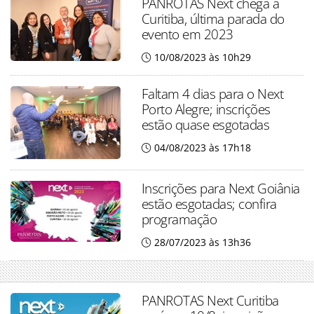
PANROTAS Next chega a
Curitiba, última parada do
evento em 2023
10/08/2023 às 10h29
Faltam 4 dias para o Next
Porto Alegre; inscrições
estão quase esgotadas
04/08/2023 às 17h18
Inscrições para Next Goiânia
estão esgotadas; confira
programação
28/07/2023 às 13h36
PANROTAS Next Curitiba