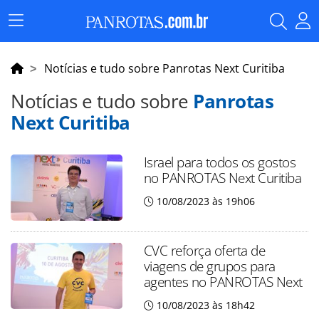
Menu
Principal
Notícias e tudo sobre Panrotas Next Curitiba
Notícias e tudo sobre
Panrotas
Next Curitiba
Israel para todos os gostos
no PANROTAS Next Curitiba
10/08/2023 às 19h06
CVC reforça oferta de
viagens de grupos para
agentes no PANROTAS Next
10/08/2023 às 18h42