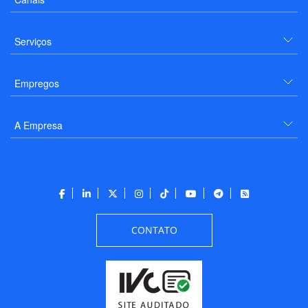
Serviços
Empregos
A Empresa
CONTATO