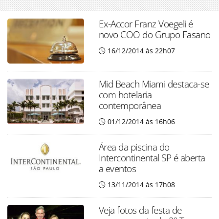
Ex-Accor Franz Voegeli é
novo COO do Grupo Fasano
16/12/2014 às 22h07
Mid Beach Miami destaca-se
com hotelaria
contemporânea
01/12/2014 às 16h06
Área da piscina do
Intercontinental SP é aberta
a eventos
13/11/2014 às 17h08
Veja fotos da festa de