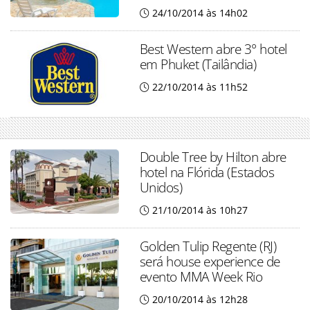
24/10/2014 às 14h02
Best Western abre 3° hotel
em Phuket (Tailândia)
22/10/2014 às 11h52
Double Tree by Hilton abre
hotel na Flórida (Estados
Unidos)
21/10/2014 às 10h27
Golden Tulip Regente (RJ)
será house experience de
evento MMA Week Rio
20/10/2014 às 12h28