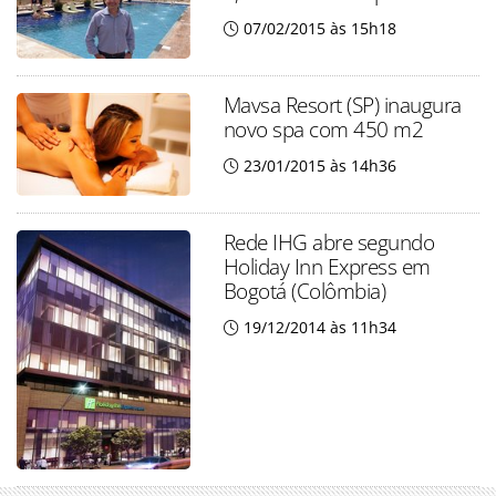
07/02/2015 às 15h18
Mavsa Resort (SP) inaugura
novo spa com 450 m2
23/01/2015 às 14h36
Rede IHG abre segundo
Holiday Inn Express em
Bogotá (Colômbia)
19/12/2014 às 11h34