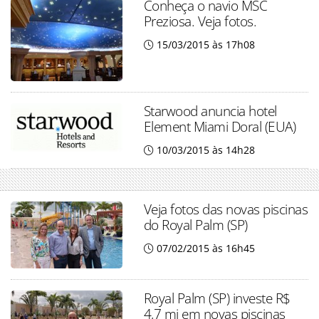
Conheça o navio MSC
Preziosa. Veja fotos.
15/03/2015 às 17h08
Starwood anuncia hotel
Element Miami Doral (EUA)
10/03/2015 às 14h28
Veja fotos das novas piscinas
do Royal Palm (SP)
07/02/2015 às 16h45
Royal Palm (SP) investe R$
4,7 mi em novas piscinas