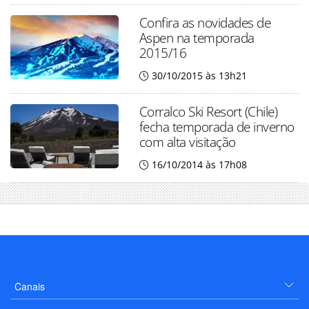
Confira as novidades de
Aspen na temporada
2015/16
30/10/2015 às 13h21
Corralco Ski Resort (Chile)
fecha temporada de inverno
com alta visitação
16/10/2014 às 17h08
Canais