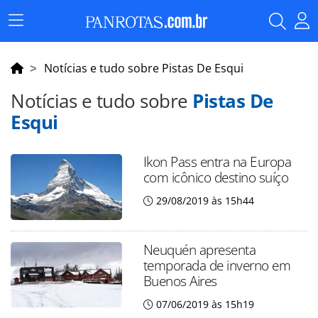
Menu
Principal
Notícias e tudo sobre Pistas De Esqui
Notícias e tudo sobre
Pistas De
Esqui
Ikon Pass entra na Europa
com icônico destino suíço
29/08/2019 às 15h44
Neuquén apresenta
temporada de inverno em
Buenos Aires
07/06/2019 às 15h19