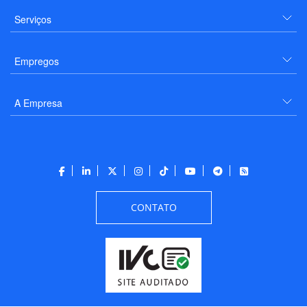
Serviços
Empregos
A Empresa
CONTATO