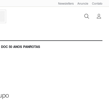
Newsletters
Anuncie
Contato
DOC 50 ANOS PANROTAS
rupo