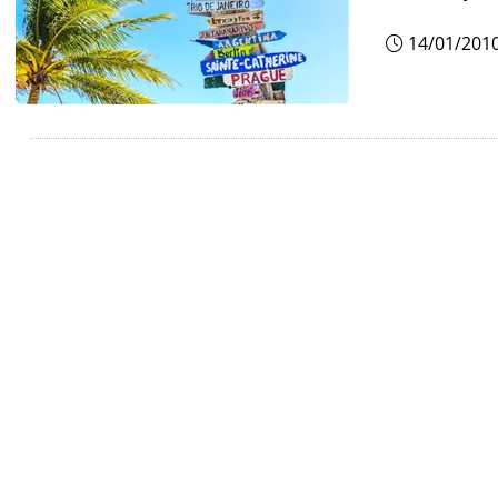
14/01/201