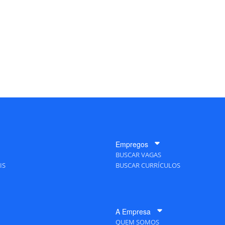
Empregos
BUSCAR VAGAS
IS
BUSCAR CURRÍCULOS
A Empresa
QUEM SOMOS