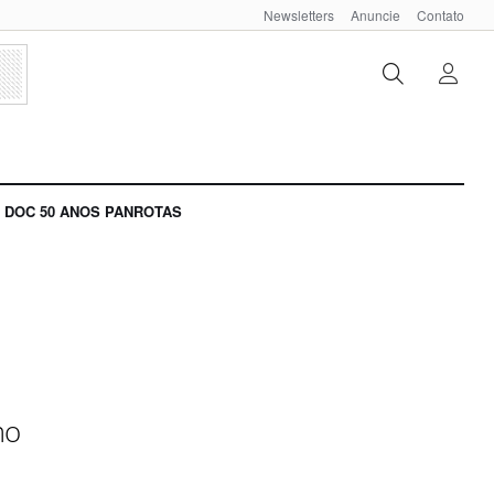
Newsletters
Anuncie
Contato
DOC 50 ANOS PANROTAS
mo