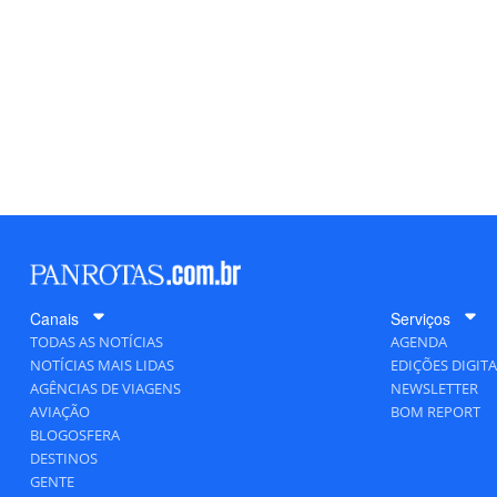
Canais
Serviços
TODAS AS NOTÍCIAS
AGENDA
NOTÍCIAS MAIS LIDAS
EDIÇÕES DIGITA
AGÊNCIAS DE VIAGENS
NEWSLETTER
AVIAÇÃO
BOM REPORT
BLOGOSFERA
DESTINOS
GENTE