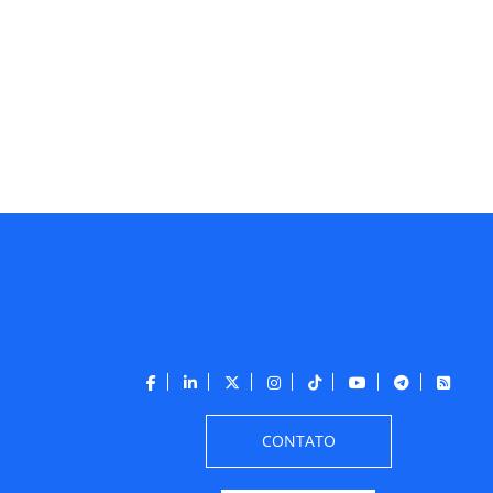
CONTATO