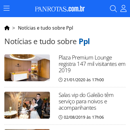
Menu
Principal
Notícias e tudo sobre Ppl
Notícias e tudo sobre
Ppl
Plaza Premium Lounge
registra 147 mil visitantes em
2019
21/01/2020 às 17h00
Salas vip do Galeão têm
serviço para noivos e
acompanhantes
02/08/2019 às 17h06