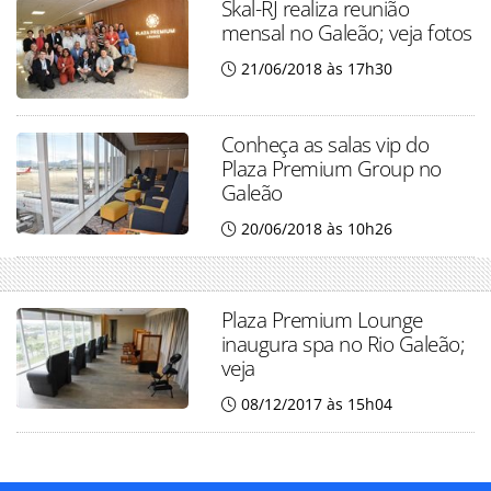
Skal-RJ realiza reunião
mensal no Galeão; veja fotos
21/06/2018 às 17h30
Conheça as salas vip do
Plaza Premium Group no
Galeão
20/06/2018 às 10h26
Plaza Premium Lounge
inaugura spa no Rio Galeão;
veja
08/12/2017 às 15h04