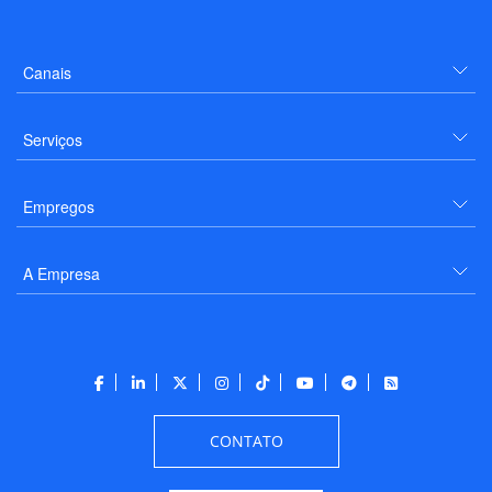
Canais
Serviços
Empregos
A Empresa
CONTATO