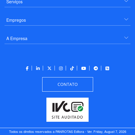
Serviços
Empregos
A Empresa
CONTATO
Todos os direitos reservados a PANROTAS Editora - Ver.
Friday, August 7, 2026