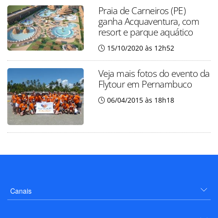
Praia de Carneiros (PE)
ganha Acquaventura, com
resort e parque aquático
15/10/2020 às 12h52
Veja mais fotos do evento da
Flytour em Pernambuco
06/04/2015 às 18h18
Canais