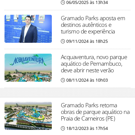
06/05/2025 às 13h34
Gramado Parks aposta em
destinos autênticos e
turismo de experiência
09/11/2024 às 18h25
Acquaventura, novo parque
aquático de Pernambuco,
deve abrir neste verão
08/11/2024 às 10h03
Gramado Parks retoma
obras de parque aquático na
Praia de Carneiros (PE)
18/12/2023 às 17h54