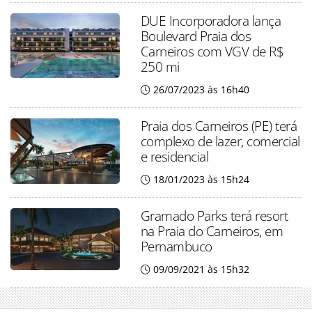
DUE Incorporadora lança
Boulevard Praia dos
Carneiros com VGV de R$
250 mi
26/07/2023 às 16h40
Praia dos Carneiros (PE) terá
complexo de lazer, comercial
e residencial
18/01/2023 às 15h24
Gramado Parks terá resort
na Praia do Carneiros, em
Pernambuco
09/09/2021 às 15h32