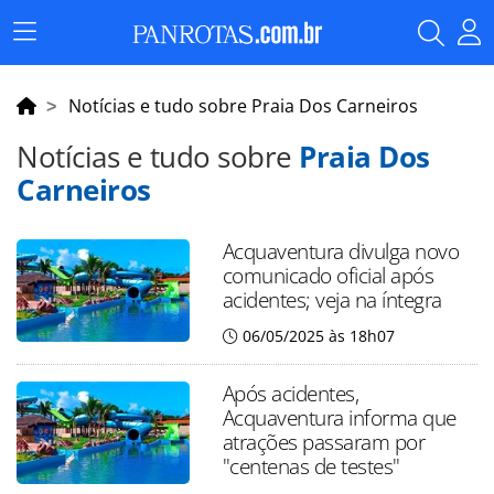
Menu
Principal
Notícias e tudo sobre Praia Dos Carneiros
Notícias e tudo sobre
Praia Dos
Carneiros
Acquaventura divulga novo
comunicado oficial após
acidentes; veja na íntegra
06/05/2025 às 18h07
Após acidentes,
Acquaventura informa que
atrações passaram por
"centenas de testes"