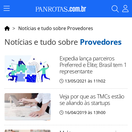
Menu
Principal
Notícias e tudo sobre Provedores
Notícias e tudo sobre
Provedores
Expedia lança parceiros
Preferred e Elite; Brasil tem 1
representante
13/05/2021 às 11h02
Veja por que as TMCs estão
se aliando às startups
16/04/2019 às 13h00