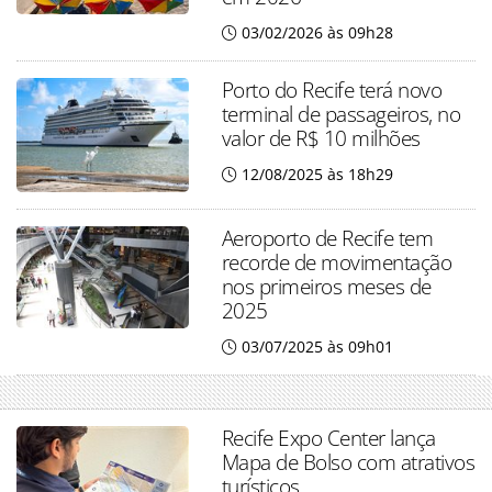
03/02/2026 às 09h28
Porto do Recife terá novo
terminal de passageiros, no
valor de R$ 10 milhões
12/08/2025 às 18h29
Aeroporto de Recife tem
recorde de movimentação
nos primeiros meses de
2025
03/07/2025 às 09h01
Recife Expo Center lança
Mapa de Bolso com atrativos
turísticos