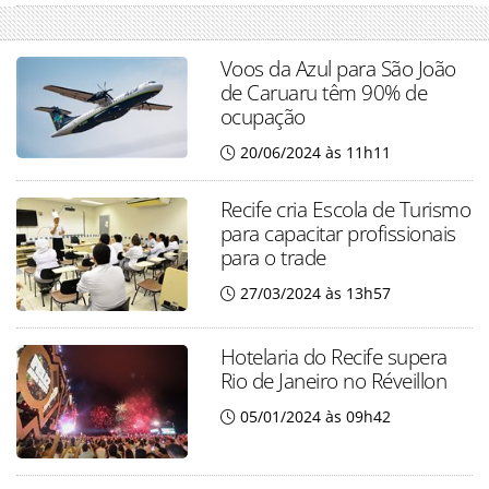
Voos da Azul para São João
de Caruaru têm 90% de
ocupação
20/06/2024 às 11h11
Recife cria Escola de Turismo
para capacitar profissionais
para o trade
27/03/2024 às 13h57
Hotelaria do Recife supera
Rio de Janeiro no Réveillon
05/01/2024 às 09h42