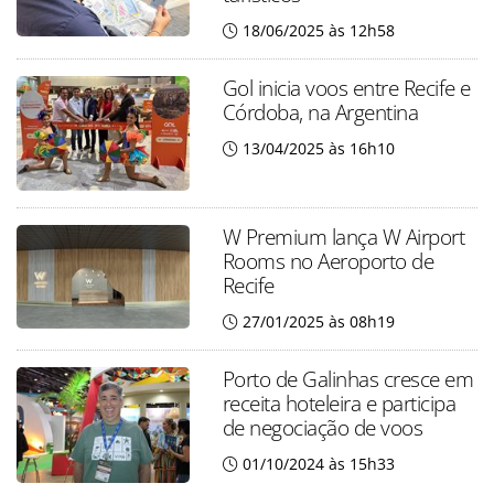
18/06/2025 às 12h58
Gol inicia voos entre Recife e
Córdoba, na Argentina
13/04/2025 às 16h10
W Premium lança W Airport
Rooms no Aeroporto de
Recife
27/01/2025 às 08h19
Porto de Galinhas cresce em
receita hoteleira e participa
de negociação de voos
01/10/2024 às 15h33