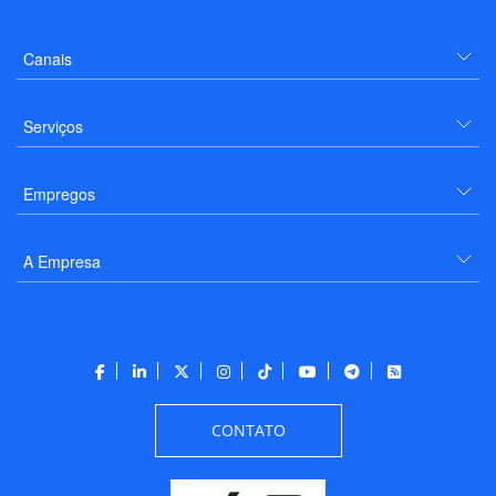
Canais
Serviços
Empregos
A Empresa
CONTATO