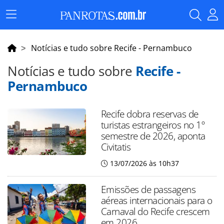
Menu
Principal
Notícias e tudo sobre Recife - Pernambuco
Notícias e tudo sobre
Recife -
Pernambuco
Recife dobra reservas de
turistas estrangeiros no 1º
semestre de 2026, aponta
Civitatis
13/07/2026 às 10h37
Emissões de passagens
aéreas internacionais para o
Carnaval do Recife crescem
em 2026