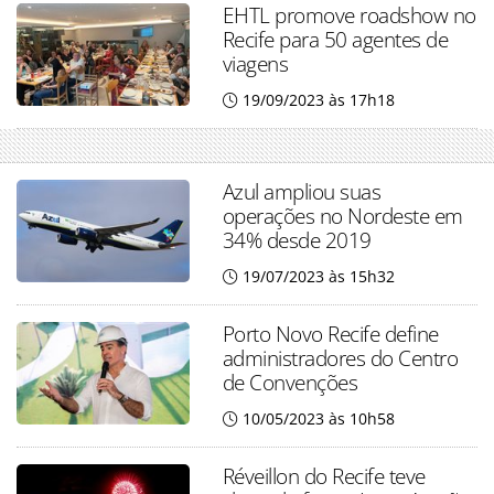
EHTL promove roadshow no
Recife para 50 agentes de
viagens
19/09/2023 às 17h18
Azul ampliou suas
operações no Nordeste em
34% desde 2019
19/07/2023 às 15h32
Porto Novo Recife define
administradores do Centro
de Convenções
10/05/2023 às 10h58
Réveillon do Recife teve