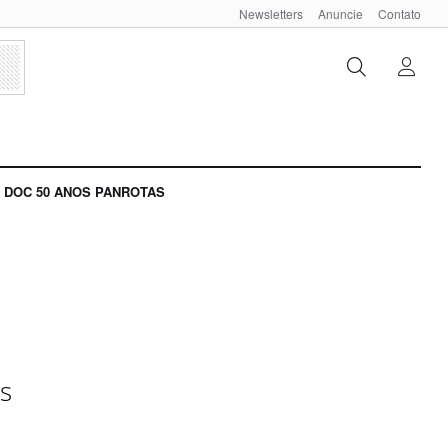
Newsletters
Anuncie
Contato
DOC 50 ANOS PANROTAS
s