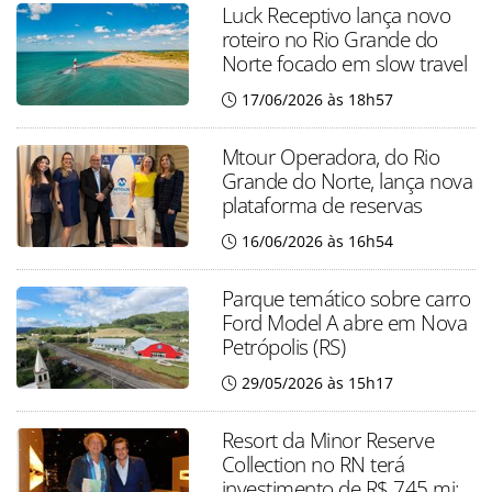
Luck Receptivo lança novo
roteiro no Rio Grande do
Norte focado em slow travel
17/06/2026 às 18h57
Mtour Operadora, do Rio
Grande do Norte, lança nova
plataforma de reservas
16/06/2026 às 16h54
Parque temático sobre carro
Ford Model A abre em Nova
Petrópolis (RS)
29/05/2026 às 15h17
Resort da Minor Reserve
Collection no RN terá
investimento de R$ 745 mi;