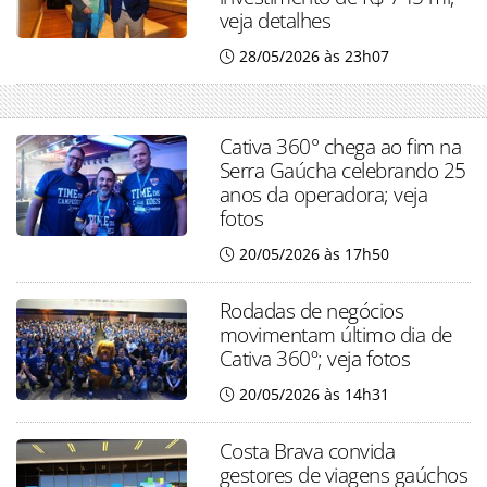
veja detalhes
28/05/2026 às 23h07
Cativa 360° chega ao fim na
Serra Gaúcha celebrando 25
anos da operadora; veja
fotos
20/05/2026 às 17h50
Rodadas de negócios
movimentam último dia de
Cativa 360º; veja fotos
20/05/2026 às 14h31
Costa Brava convida
gestores de viagens gaúchos