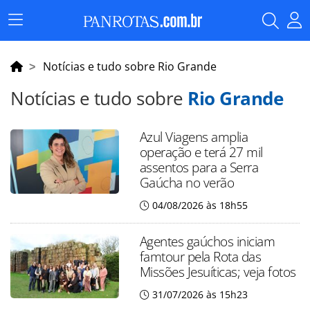
Menu
Principal
Notícias e tudo sobre Rio Grande
Notícias e tudo sobre
Rio Grande
Azul Viagens amplia
operação e terá 27 mil
assentos para a Serra
Gaúcha no verão
04/08/2026 às 18h55
Agentes gaúchos iniciam
famtour pela Rota das
Missões Jesuíticas; veja fotos
31/07/2026 às 15h23