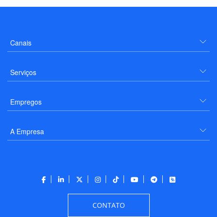
Canais
Serviços
Empregos
A Empresa
CONTATO