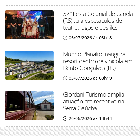
32ª Festa Colonial de Canela
(RS) terá espetáculos de
teatro, jogos e desfiles
06/07/2026 às 08h18
Mundo Planalto inaugura
resort dentro de vinícola em
Bento Gonçalves (RS)
03/07/2026 às 08h19
Giordani Turismo amplia
atuação em receptivo na
Serra Gaúcha
26/06/2026 às 13h44