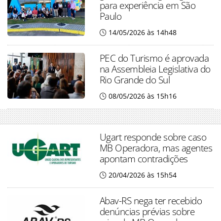
para experiência em São
Paulo
14/05/2026 às 14h48
PEC do Turismo é aprovada
na Assembleia Legislativa do
Rio Grande do Sul
08/05/2026 às 15h16
Ugart responde sobre caso
MB Operadora, mas agentes
apontam contradições
20/04/2026 às 15h54
Abav-RS nega ter recebido
denúncias prévias sobre