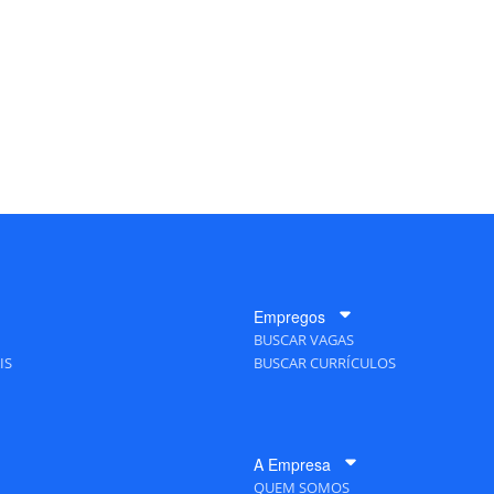
Empregos
BUSCAR VAGAS
IS
BUSCAR CURRÍCULOS
A Empresa
QUEM SOMOS