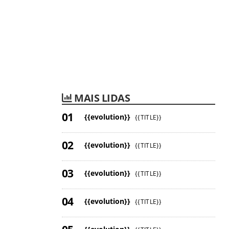
MAIS LIDAS
{{evolution}}
{{TITLE}}
{{evolution}}
{{TITLE}}
{{evolution}}
{{TITLE}}
{{evolution}}
{{TITLE}}