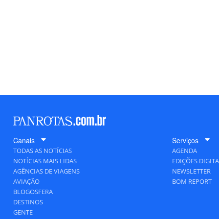
Canais
Serviços
TODAS AS NOTÍCIAS
AGENDA
NOTÍCIAS MAIS LIDAS
EDIÇÕES DIGITA
AGÊNCIAS DE VIAGENS
NEWSLETTER
AVIAÇÃO
BOM REPORT
BLOGOSFERA
DESTINOS
GENTE