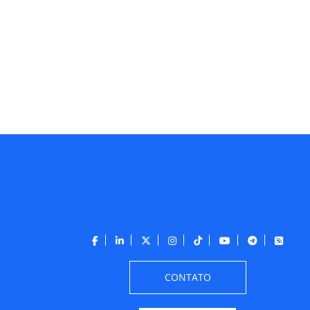
CONTATO