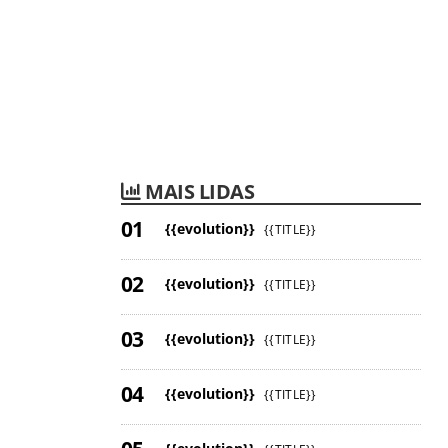
MAIS LIDAS
{{evolution}}
{{TITLE}}
{{evolution}}
{{TITLE}}
{{evolution}}
{{TITLE}}
{{evolution}}
{{TITLE}}