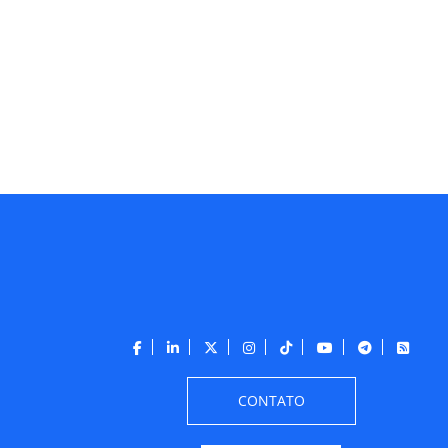
CONTATO