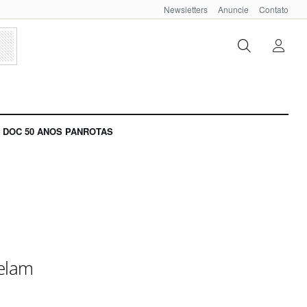
Newsletters
Anuncie
Contato
DOC 50 ANOS PANROTAS
celam