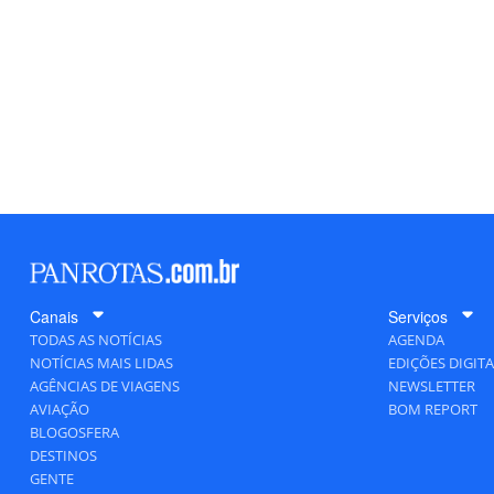
Canais
Serviços
TODAS AS NOTÍCIAS
AGENDA
NOTÍCIAS MAIS LIDAS
EDIÇÕES DIGITA
AGÊNCIAS DE VIAGENS
NEWSLETTER
AVIAÇÃO
BOM REPORT
BLOGOSFERA
DESTINOS
GENTE