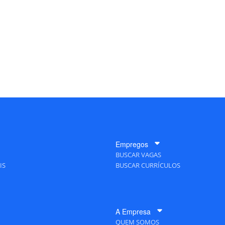
Empregos
BUSCAR VAGAS
IS
BUSCAR CURRÍCULOS
A Empresa
QUEM SOMOS