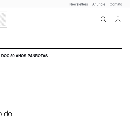
Newsletters
Anuncie
Contato
DOC 50 ANOS PANROTAS
o do