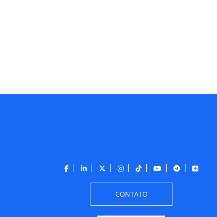
CONTATO