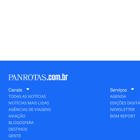
Canais
Serviços
TODAS AS NOTÍCIAS
AGENDA
NOTÍCIAS MAIS LIDAS
EDIÇÕES DIGITA
AGÊNCIAS DE VIAGENS
NEWSLETTER
AVIAÇÃO
BOM REPORT
BLOGOSFERA
DESTINOS
GENTE