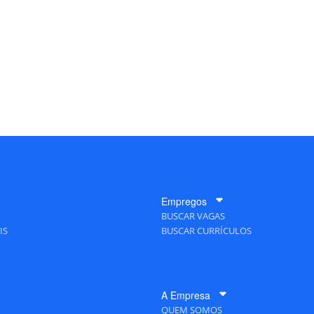
Empregos
BUSCAR VAGAS
IS
BUSCAR CURRÍCULOS
A Empresa
QUEM SOMOS