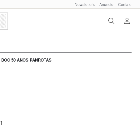
Newsletters
Anuncie
Contato
DOC 50 ANOS PANROTAS
m