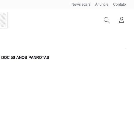
Newsletters
Anuncie
Contato
DOC 50 ANOS PANROTAS