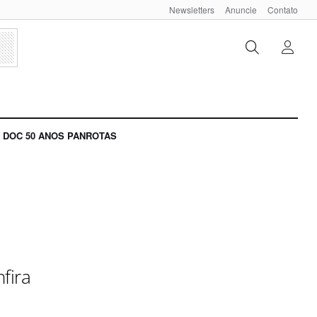
Newsletters
Anuncie
Contato
DOC 50 ANOS PANROTAS
fira