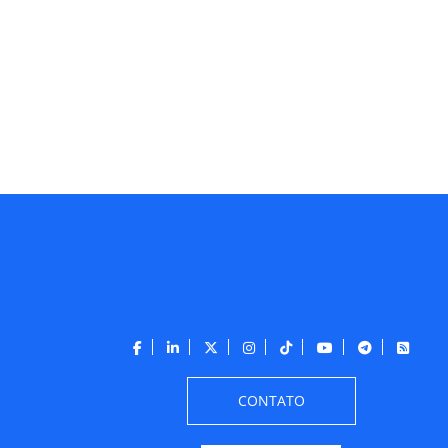
CONTATO