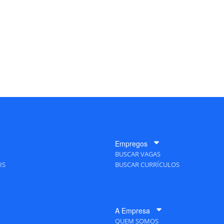
Empregos
BUSCAR VAGAS
IS
BUSCAR CURRÍCULOS
A Empresa
QUEM SOMOS