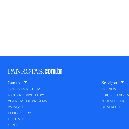
Canais
Serviços
TODAS AS NOTÍCIAS
AGENDA
NOTÍCIAS MAIS LIDAS
EDIÇÕES DIGITA
AGÊNCIAS DE VIAGENS
NEWSLETTER
AVIAÇÃO
BOM REPORT
BLOGOSFERA
DESTINOS
GENTE