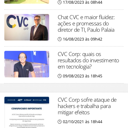
17/08/2023 às 08h44
Chat CVC e maior fluidez:
ações e promessas do
diretor de TI, Paulo Palaia
16/08/2023 às 09h42
CVC Corp: quais os
resultados do investimento
em tecnologia?
09/08/2023 às 18h45
CVC Corp sofre ataque de
hackers e trabalha para
mitigar efeitos
02/10/2021 às 18h44