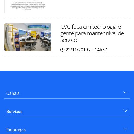
CVC foca em tecnologia e
gente para manter nível de
serviço
22/11/2019 às 14h57
Canais
Serviços
Empregos