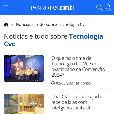
Menu
Principal
Notícias e tudo sobre Tecnologia Cvc
Notícias e tudo sobre
Tecnologia
Cvc
O que faz o time de
Tecnologia da CVC ser
ovacionado na Convenção
2024?
02/03/2024 às 16h55
Chat CVC promete ajudar
rede de lojas com
inteligência artificial