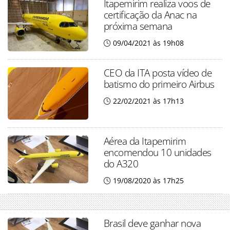
Itapemirim realiza voos de
certificação da Anac na
próxima semana
09/04/2021 às 19h08
CEO da ITA posta vídeo de
batismo do primeiro Airbus
22/02/2021 às 17h13
Aérea da Itapemirim
encomendou 10 unidades
do A320
19/08/2020 às 17h25
Brasil deve ganhar nova