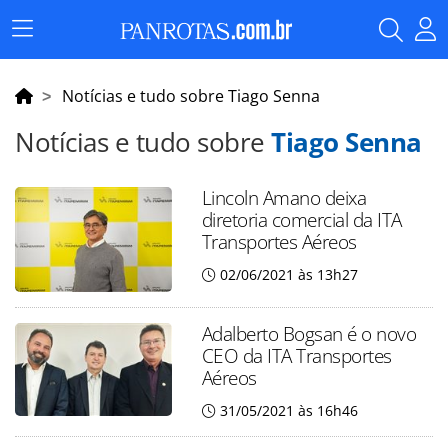
Menu
Principal
Notícias e tudo sobre Tiago Senna
Notícias e tudo sobre
Tiago Senna
Lincoln Amano deixa
diretoria comercial da ITA
Transportes Aéreos
02/06/2021 às 13h27
Adalberto Bogsan é o novo
CEO da ITA Transportes
Aéreos
31/05/2021 às 16h46