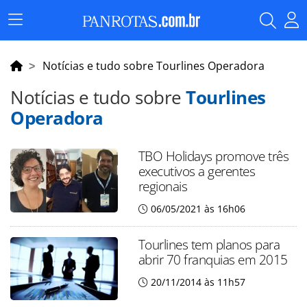
Menu
Principal
Notícias e tudo sobre Tourlines Operadora
Notícias e tudo sobre
Tourlines
Operadora
TBO Holidays promove três
executivos a gerentes
regionais
06/05/2021 às 16h06
Tourlines tem planos para
abrir 70 franquias em 2015
20/11/2014 às 11h57