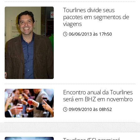
Tourlines divide seus
pacotes em segmentos de
viagens
06/06/2013 às 17h50
Encontro anual da Tourlines
será em BHZ em novembro
09/09/2010 às 08h52