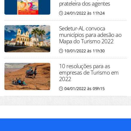
prateleira dos agentes
24/01/2022 às 11h24
Sedetur-AL convoca
municípios para adesão ao
Mapa do Turismo 2022
10/01/2022 às 11h30
10 resoluções para as
empresas de Turismo em
2022
04/01/2022 às 09h15