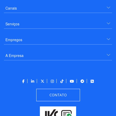
Canais
Serviços
Empregos
A Empresa
CONTATO