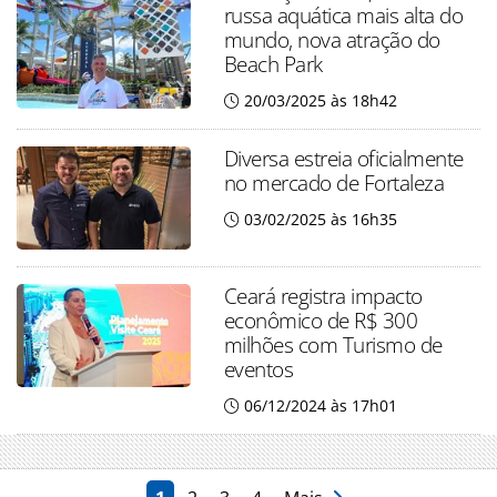
russa aquática mais alta do
mundo, nova atração do
Beach Park
20/03/2025 às 18h42
Diversa estreia oficialmente
no mercado de Fortaleza
03/02/2025 às 16h35
Ceará registra impacto
econômico de R$ 300
milhões com Turismo de
eventos
06/12/2024 às 17h01