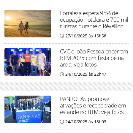
Fortaleza espera 95% de
ocupação hoteleira e 700 mil
turistas durante o Réveillon
27/10/2025 às 15h58
CVC e João Pessoa encerram
BTM 2025 com festa pé na
areia; veja fotos
24/10/2025 às 22h47
PANROTAS promove
ativações e recebe trade em
estande no BTM; veja fotos
24/10/2025 às 18h03