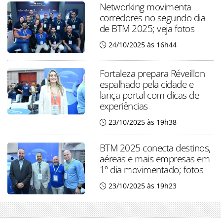
Networking movimenta
corredores no segundo dia
de BTM 2025; veja fotos
24/10/2025 às 16h44
Fortaleza prepara Réveillon
espalhado pela cidade e
lança portal com dicas de
experiências
23/10/2025 às 19h38
BTM 2025 conecta destinos,
aéreas e mais empresas em
1º dia movimentado; fotos
23/10/2025 às 19h23