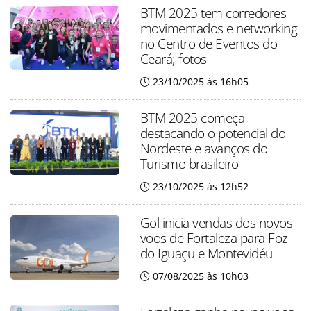
BTM 2025 tem corredores
movimentados e networking
no Centro de Eventos do
Ceará; fotos
23/10/2025 às 16h05
BTM 2025 começa
destacando o potencial do
Nordeste e avanços do
Turismo brasileiro
23/10/2025 às 12h52
Gol inicia vendas dos novos
voos de Fortaleza para Foz
do Iguaçu e Montevidéu
07/08/2025 às 10h03