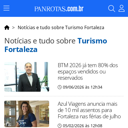
Menu
Principal
Notícias e tudo sobre Turismo Fortaleza
Notícias e tudo sobre
Turismo
Fortaleza
BTM 2026 já tem 80% dos
espaços vendidos ou
reservados
09/06/2026 às 12h34
Azul Viagens anuncia mais
de 10 mil assentos para
Fortaleza nas férias de julho
05/02/2026 às 12h08