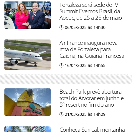
Fortaleza será sede do IV
Summit Eventos Brasil, da
Abeoc, de 25 a 28 de maio
06/05/2025 às 14h30
Air France inaugura nova
rota de Fortaleza para
Caiena, na Guiana Francesa
16/04/2025 às 14h55
Beach Park prevê abertura
total do Arvorar em junho e
5º resort no fim do ano
21/03/2025 às 14h29
Conheça Surreal, montanha-