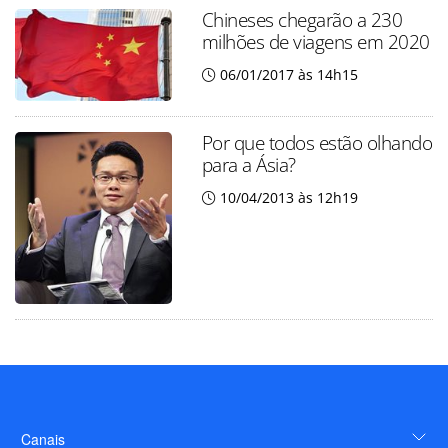
Chineses chegarão a 230
milhões de viagens em 2020
06/01/2017 às 14h15
Por que todos estão olhando
para a Ásia?
10/04/2013 às 12h19
Canais