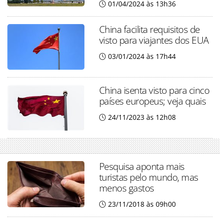
01/04/2024 às 13h36
China facilita requisitos de
visto para viajantes dos EUA
03/01/2024 às 17h44
China isenta visto para cinco
países europeus; veja quais
24/11/2023 às 12h08
Pesquisa aponta mais
turistas pelo mundo, mas
menos gastos
23/11/2018 às 09h00