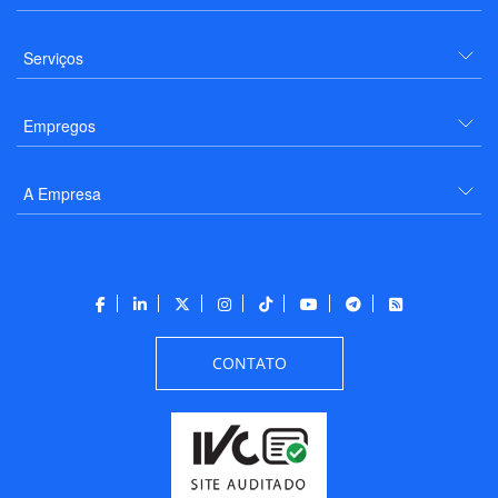
Serviços
Empregos
A Empresa
CONTATO