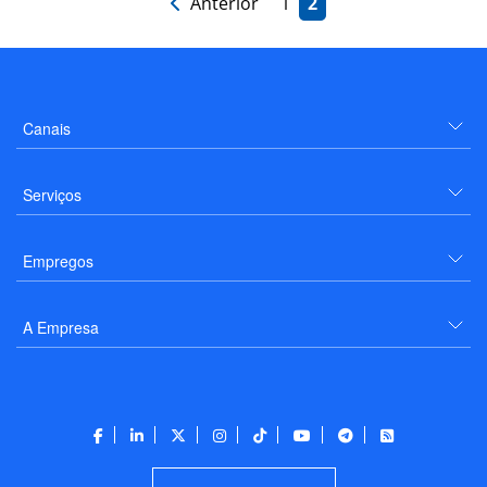
Anterior
1
2
Canais
Serviços
Empregos
A Empresa