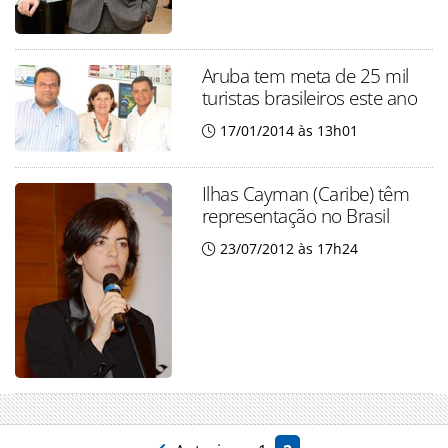
Aruba tem meta de 25 mil
turistas brasileiros este ano
17/01/2014 às 13h01
Ilhas Cayman (Caribe) têm
representação no Brasil
23/07/2012 às 17h24