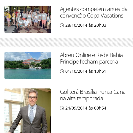
Agentes competem antes da
convenção Copa Vacations
28/10/2014 às 20h33
Abreu Online e Rede Bahia
Principe fecham parceria
01/10/2014 às 13h51
Gol terá Brasília-Punta Cana
na alta temporada
24/09/2014 às 00h54