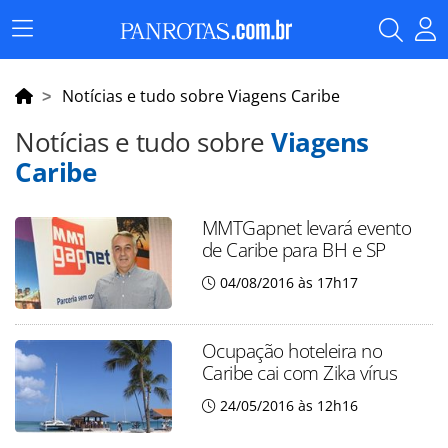
Menu
Principal
Notícias e tudo sobre Viagens Caribe
Notícias e tudo sobre
Viagens
Caribe
MMTGapnet levará evento
de Caribe para BH e SP
04/08/2016 às 17h17
Ocupação hoteleira no
Caribe cai com Zika vírus
24/05/2016 às 12h16