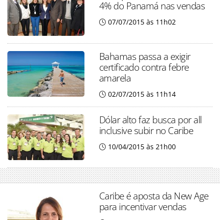
4% do Panamá nas vendas
07/07/2015 às 11h02
Bahamas passa a exigir
certificado contra febre
amarela
02/07/2015 às 11h14
Dólar alto faz busca por all
inclusive subir no Caribe
10/04/2015 às 21h00
Caribe é aposta da New Age
para incentivar vendas