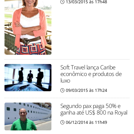
13/03/2015 às 17h48
Soft Travel lança Caribe
econômico e produtos de
luxo
09/03/2015 às 17h24
Segundo pax paga 50% e
ganha até US$ 800 na Royal
06/12/2014 às 11h49