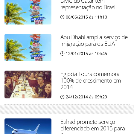
DMC do Catar tem
representação no Brasil
08/06/2015 às 11h10
Abu Dhabi amplia serviço de
Imigração para os EUA
12/01/2015 às 10h45
Egipcia Tours comemora
100% de crescimento em
2014
24/12/2014 às 09h29
Etihad promete serviço
diferenciado em 2015 para