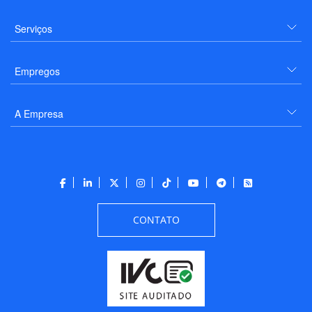
Serviços
Empregos
A Empresa
CONTATO