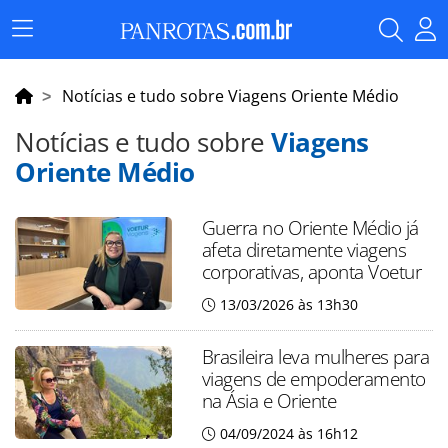
Menu
Principal
Notícias e tudo sobre Viagens Oriente Médio
Notícias e tudo sobre
Viagens
Oriente Médio
Guerra no Oriente Médio já
afeta diretamente viagens
corporativas, aponta Voetur
13/03/2026 às 13h30
Brasileira leva mulheres para
viagens de empoderamento
na Ásia e Oriente
04/09/2024 às 16h12