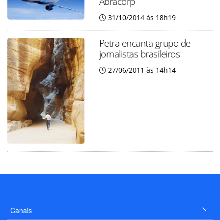
Abracorp
31/10/2014 às 18h19
Petra encanta grupo de
jornalistas brasileiros
27/06/2011 às 14h14
Canais