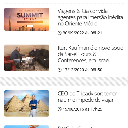
Viagens & Cia convida
agentes para imersão inédita
no Oriente Médio
30/09/2022 às 08h21
Kurt Kaufman é o novo sócio
da Sar-el Tours &
Conferences, em Israel
17/12/2020 às 08h50
CEO do Tripadvisor: terror
não me impede de viajar
19/08/2016 às 17h25