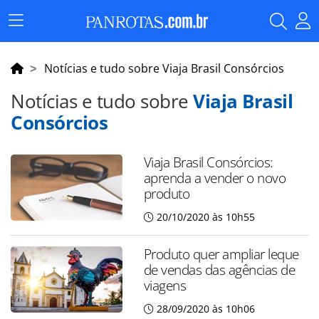
Menu
Principal
Notícias e tudo sobre Viaja Brasil Consórcios
Notícias e tudo sobre
Viaja Brasil
Consórcios
Viaja Brasil Consórcios:
aprenda a vender o novo
produto
20/10/2020 às 10h55
Produto quer ampliar leque
de vendas das agências de
viagens
28/09/2020 às 10h06