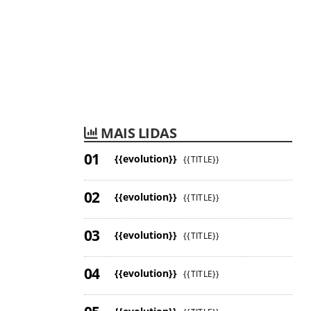
MAIS LIDAS
{{evolution}}
{{TITLE}}
{{evolution}}
{{TITLE}}
{{evolution}}
{{TITLE}}
{{evolution}}
{{TITLE}}