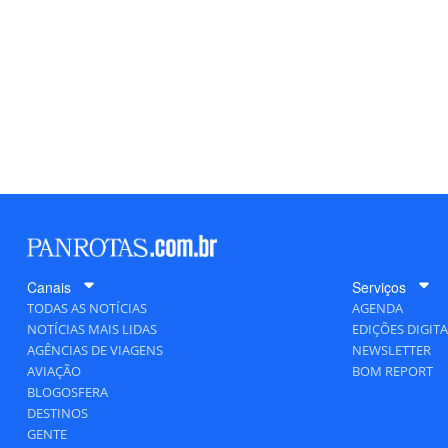
Canais
Serviços
TODAS AS NOTÍCIAS
AGENDA
NOTÍCIAS MAIS LIDAS
EDIÇÕES DIGITA
AGÊNCIAS DE VIAGENS
NEWSLETTER
AVIAÇÃO
BOM REPORT
BLOGOSFERA
DESTINOS
GENTE