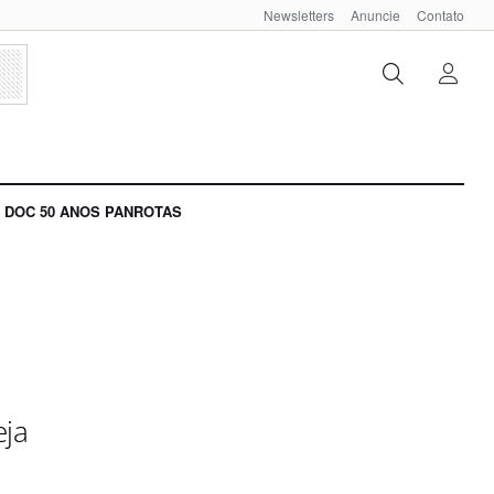
Newsletters
Anuncie
Contato
DOC 50 ANOS PANROTAS
eja