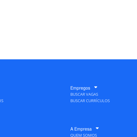
Empregos
BUSCAR VAGAS
IS
BUSCAR CURRÍCULOS
A Empresa
QUEM SOMOS