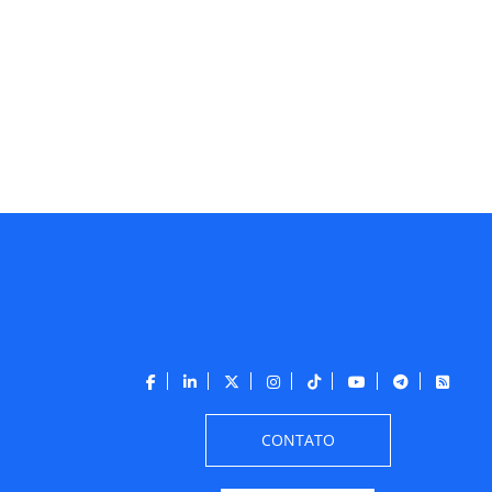
CONTATO