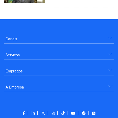
Canais
Serviços
Empregos
A Empresa