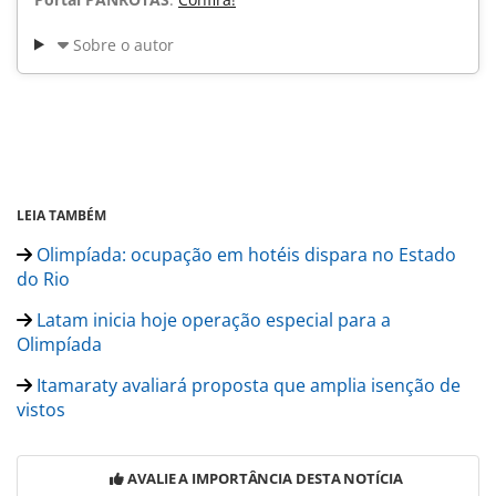
Sobre o autor
LEIA TAMBÉM
Olimpíada: ocupação em hotéis dispara no Estado
do Rio
Latam inicia hoje operação especial para a
Olimpíada
Itamaraty avaliará proposta que amplia isenção de
vistos
AVALIE A IMPORTÂNCIA DESTA NOTÍCIA