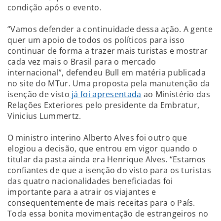
condição após o evento.
“Vamos defender a continuidade dessa ação. A gente
quer um apoio de todos os políticos para isso
continuar de forma a trazer mais turistas e mostrar
cada vez mais o Brasil para o mercado
internacional”, defendeu Bull em matéria publicada
no site do MTur. Uma proposta pela manutenção da
isenção de visto
já foi apresentada
ao Ministério das
Relações Exteriores pelo presidente da Embratur,
Vinicius Lummertz.
O ministro interino Alberto Alves foi outro que
elogiou a decisão, que entrou em vigor quando o
titular da pasta ainda era Henrique Alves. “Estamos
confiantes de que a isenção do visto para os turistas
das quatro nacionalidades beneficiadas foi
importante para a atrair os viajantes e
consequentemente de mais receitas para o País.
Toda essa bonita movimentação de estrangeiros no