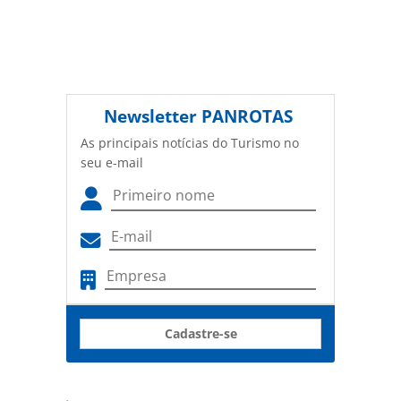
Newsletter
PANROTAS
As principais notícias do Turismo no
seu e-mail
Cadastre-se