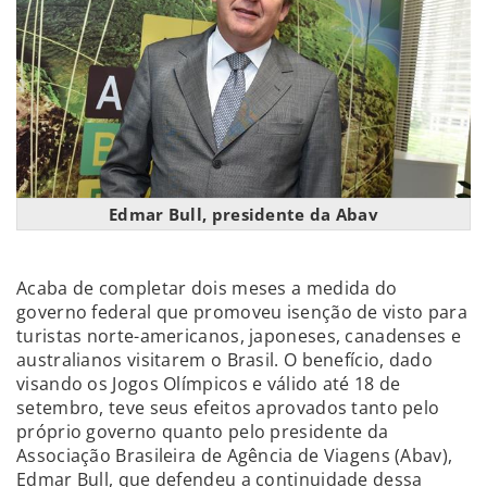
Edmar Bull, presidente da Abav
Acaba de completar dois meses a medida do
governo federal que promoveu isenção de visto para
turistas norte-americanos, japoneses, canadenses e
australianos visitarem o Brasil. O benefício, dado
visando os Jogos Olímpicos e válido até 18 de
setembro, teve seus efeitos aprovados tanto pelo
próprio governo quanto pelo presidente da
Associação Brasileira de Agência de Viagens (Abav),
Edmar Bull, que defendeu a continuidade dessa