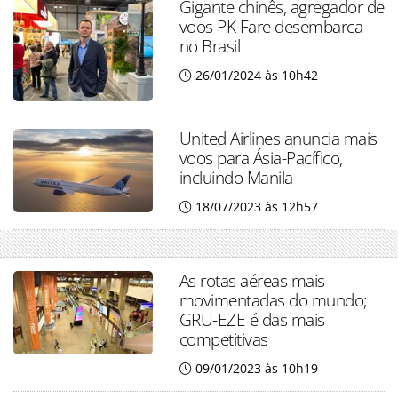
Gigante chinês, agregador de
voos PK Fare desembarca
no Brasil
26/01/2024 às 10h42
United Airlines anuncia mais
voos para Ásia-Pacífico,
incluindo Manila
18/07/2023 às 12h57
As rotas aéreas mais
movimentadas do mundo;
GRU-EZE é das mais
competitivas
09/01/2023 às 10h19