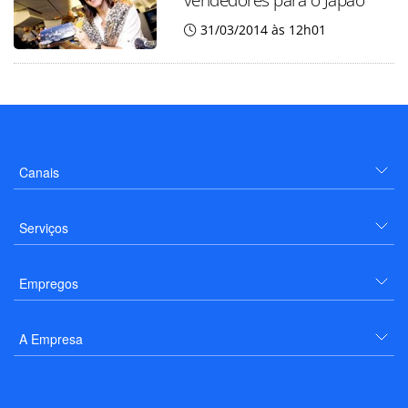
31/03/2014 às 12h01
Canais
Serviços
Empregos
A Empresa