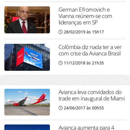
German Efromovich e
Vianna reúnem-se com
lideranças em SP
28/02/2019 às 15h17
Colômbia diz nada ter a ver
com crise da Avianca Brasil
11/12/2018 às 21h35
Avianca leva convidados do
trade em inaugural de Miami
24/06/2017 às 00h55
Avianca aumenta para 4