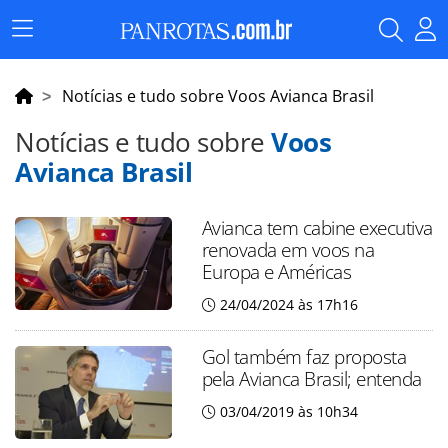
Menu
Principal
Notícias e tudo sobre Voos Avianca Brasil
Notícias e tudo sobre
Voos
Avianca Brasil
Avianca tem cabine executiva
renovada em voos na
Europa e Américas
24/04/2024 às 17h16
Gol também faz proposta
pela Avianca Brasil; entenda
03/04/2019 às 10h34