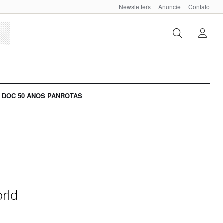
Newsletters
Anuncie
Contato
DOC 50 ANOS PANROTAS
rld