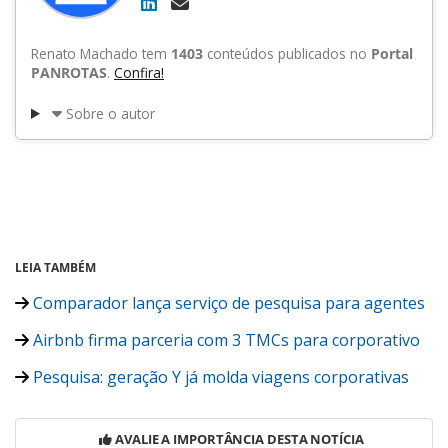
Renato Machado tem
1403
conteúdos publicados no
Portal
PANROTAS
.
Confira!
Sobre o autor
LEIA TAMBÉM
Comparador lança serviço de pesquisa para agentes
Airbnb firma parceria com 3 TMCs para corporativo
Pesquisa: geração Y já molda viagens corporativas
AVALIE A IMPORTÂNCIA DESTA NOTÍCIA