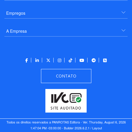
Empregos
A Empresa
CONTATO
Todos os direitos reservados a PANROTAS Editora - Ver.
Thursday, August 6, 2026
1:47:04 PM -03:00:00 - Builder 2026.6.2.1
/ Layout