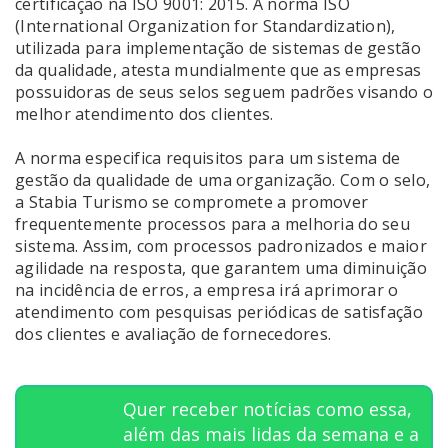
certificação na ISO 9001: 2015. A norma ISO
(International Organization for Standardization),
utilizada para implementação de sistemas de gestão
da qualidade, atesta mundialmente que as empresas
possuidoras de seus selos seguem padrões visando o
melhor atendimento dos clientes.
A norma especifica requisitos para um sistema de
gestão da qualidade de uma organização. Com o selo,
a Stabia Turismo se compromete a promover
frequentemente processos para a melhoria do seu
sistema. Assim, com processos padronizados e maior
agilidade na resposta, que garantem uma diminuição
na incidência de erros, a empresa irá aprimorar o
atendimento com pesquisas periódicas de satisfação
dos clientes e avaliação de fornecedores.
Quer receber notícias como essa,
além das mais lidas da semana e a