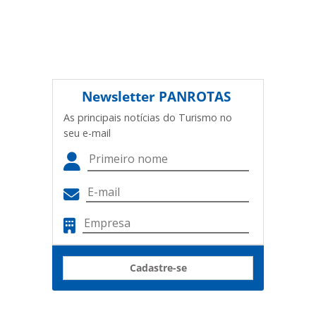
Newsletter
PANROTAS
As principais notícias do Turismo no
seu e-mail
Cadastre-se