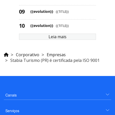
{{evolution}}
{{TITLE}}
{{evolution}}
{{TITLE}}
Leia mais
Corporativo
Empresas
Stabia Turismo (PR) é certificada pela ISO 9001
Canais
Serviços