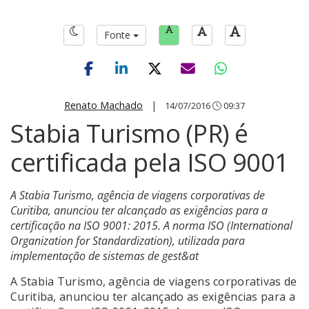
Fonte
Renato Machado
|
14/07/2016
09:37
Stabia Turismo (PR) é
certificada pela ISO 9001
A Stabia Turismo, agência de viagens corporativas de
Curitiba, anunciou ter alcançado as exigências para a
certificação na ISO 9001: 2015. A norma ISO (International
Organization for Standardization), utilizada para
implementação de sistemas de gest&at
A Stabia Turismo, agência de viagens corporativas de
Curitiba, anunciou ter alcançado as exigências para a