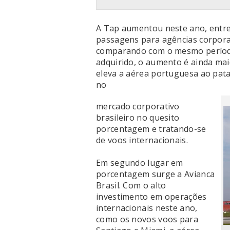
A Tap aumentou neste ano, entre
passagens para agências corporat
comparando com o mesmo período
adquirido, o aumento é ainda ma
eleva a aérea portuguesa ao pat
no
mercado corporativo
brasileiro no quesito
porcentagem e tratando-se
de voos internacionais.
Em segundo lugar em
porcentagem surge a Avianca
Brasil. Com o alto
investimento em operações
internacionais neste ano,
como os novos voos para