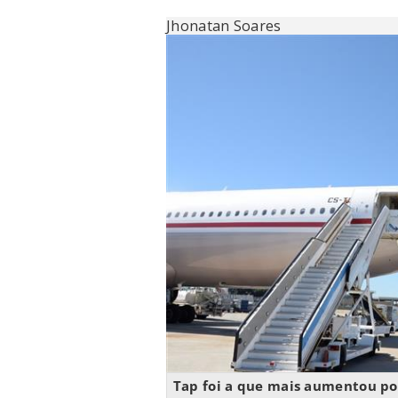
Jhonatan Soares
Tap foi a que mais aumentou po