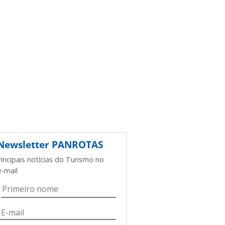
Newsletter
PANROTAS
rincipais notícias do Turismo no
e-mail