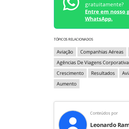
gratuitamente?
Entre em nosso 
WhatsApp.
TÓPICOS RELACIONADOS
Aviação
Companhias Aéreas
Agências De Viagens Corporativa
Crescimento
Resultados
Avi
Aumento
Conteúdos por
Leonardo Ra