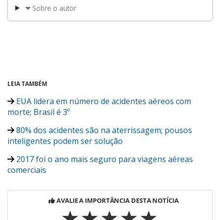
Sobre o autor
LEIA TAMBÉM
EUA lidera em número de acidentes aéreos com
morte; Brasil é 3º
80% dos acidentes são na aterrissagem; pousos
inteligentes podem ser solução
2017 foi o ano mais seguro para viagens aéreas
comerciais
AVALIE A IMPORTÂNCIA DESTA NOTÍCIA