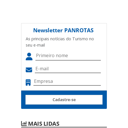
Newsletter
PANROTAS
As principais notícias do Turismo no
seu e-mail
Cadastre-se
MAIS LIDAS