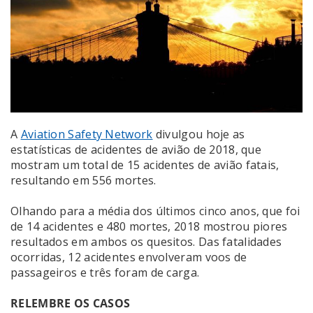
A
Aviation Safety Network
divulgou hoje as
estatísticas de acidentes de avião de 2018, que
mostram um total de 15 acidentes de avião fatais,
resultando em 556 mortes.
Olhando para a média dos últimos cinco anos, que foi
de 14 acidentes e 480 mortes, 2018 mostrou piores
resultados em ambos os quesitos. Das fatalidades
ocorridas, 12 acidentes envolveram voos de
passageiros e três foram de carga.
RELEMBRE OS CASOS