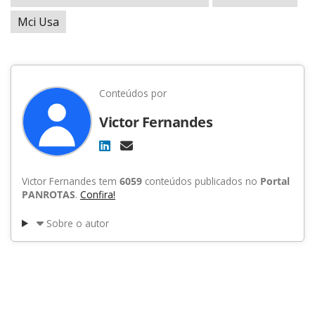
Mci Usa
Conteúdos por
Victor Fernandes
Victor Fernandes tem
6059
conteúdos publicados no
Portal
PANROTAS
.
Confira!
Sobre o autor