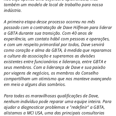
também um modelo de local de trabalho para nossa
indústria.
A primeira etapa desse processo ocorreu no mês
passado com a contratação de Dave Hilfman para liderar
a GBTA durante sua transição. Com 40 anos de
experiência, um contato hábil com pessoas e operações,
e com um respeito primordial por todos, Dave servirá
como coração e alma da GBTA, à medida que reparamos
a cultura da associação e superamos as divisões
existentes entre funcionários e liderança, entre GBTA e
seus membros. Com a liderança de Dave e sua paixão
por viagens de negócios, os membros do Conselho
compartilham um otimismo que nos manteve avançando
em meio a alguns dias sombrios.
Para todas as maravilhosas qualificações de Dave,
nenhum indivíduo pode reparar uma equipe inteira. Para
ajudar a diagnosticar problemas e "redefinir" a GBTA,
alistamos a MCI USA, uma das principais consultorias