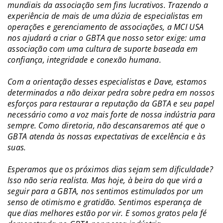
mundiais da associação sem fins lucrativos. Trazendo a
experiência de mais de uma dúzia de especialistas em
operações e gerenciamento de associações, a MCI USA
nos ajudará a criar o GBTA que nosso setor exige: uma
associação com uma cultura de suporte baseada em
confiança, integridade e conexão humana.
Com a orientação desses especialistas e Dave, estamos
determinados a não deixar pedra sobre pedra em nossos
esforços para restaurar a reputação da GBTA e seu papel
necessário como a voz mais forte de nossa indústria para
sempre. Como diretoria, não descansaremos até que o
GBTA atenda às nossas expectativas de excelência e às
suas.
Esperamos que os próximos dias sejam sem dificuldade?
Isso não seria realista. Mas hoje, à beira do que virá a
seguir para a GBTA, nos sentimos estimulados por um
senso de otimismo e gratidão. Sentimos esperança de
que dias melhores estão por vir. E somos gratos pela fé