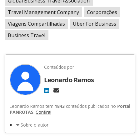
Global Business Travel Association
Travel Management Company
Corporações
Viagens Compartilhadas
Uber For Business
Business Travel
Conteúdos por
Leonardo Ramos
Leonardo Ramos tem
1843
conteúdos publicados no
Portal
PANROTAS
.
Confira!
Sobre o autor