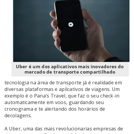
Uber é um dos aplicativos mais inovadores do
mercado de transporte compartilhado
tecnologia na área de transporte já é realidade em
diversas plataformas e aplicativos de viagens. Um
exemplo é o Pana’s Travel, que faz o seu check-in
automaticamente em voos, guardando seu
cronograma e te alertando dos horários de
decolagens.
A Uber, uma das mais revolucionarias empresas de