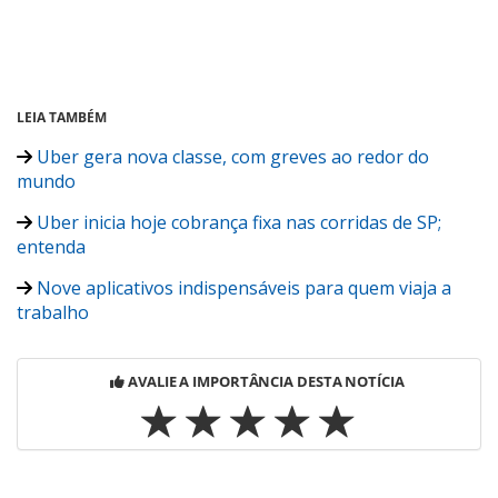
LEIA TAMBÉM
Uber gera nova classe, com greves ao redor do
mundo
Uber inicia hoje cobrança fixa nas corridas de SP;
entenda
Nove aplicativos indispensáveis para quem viaja a
trabalho
AVALIE A IMPORTÂNCIA DESTA NOTÍCIA