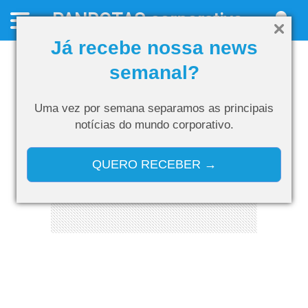
PANROTAS
corporativo
Já recebe nossa news
semanal?
Uma vez por semana separamos as
principais
notícias do mundo corporativo.
QUERO RECEBER →