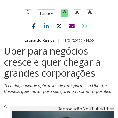
Fonte
Leonardo Ramos
|
13/01/2017
14:09
Uber para negócios
cresce e quer chegar a
grandes corporações
Tecnologia invade aplicativos de transporte, e a Uber for
Business quer inovar para satisfazer o turismo corporativo
A
Reprodução YouTube/Uber