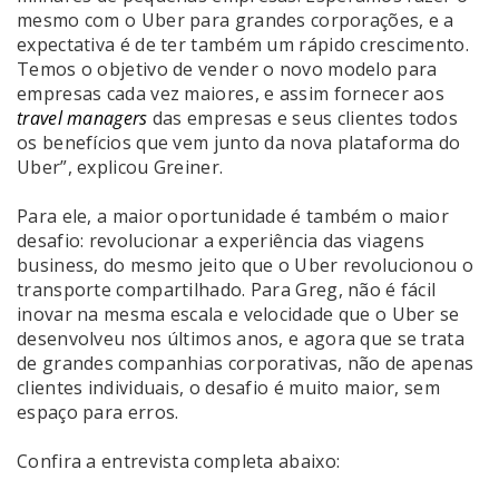
mesmo com o Uber para grandes corporações, e a
expectativa é de ter também um rápido crescimento.
Temos o objetivo de vender o novo modelo para
empresas cada vez maiores, e assim fornecer aos
travel managers
das empresas e seus clientes todos
os benefícios que vem junto da nova plataforma do
Uber”, explicou Greiner.
Para ele, a maior oportunidade é também o maior
desafio: revolucionar a experiência das viagens
business, do mesmo jeito que o Uber revolucionou o
transporte compartilhado. Para Greg, não é fácil
inovar na mesma escala e velocidade que o Uber se
desenvolveu nos últimos anos, e agora que se trata
de grandes companhias corporativas, não de apenas
clientes individuais, o desafio é muito maior, sem
espaço para erros.
Confira a entrevista completa abaixo: